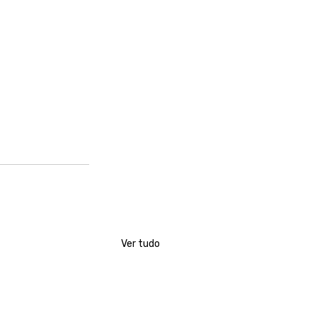
Ver tudo