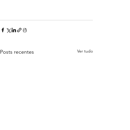
Ver tudo
Posts recentes