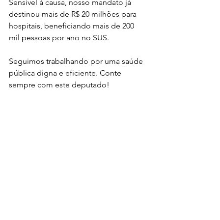
Sensível à causa, nosso mandato já 
destinou mais de R$ 20 milhões para 
hospitais, beneficiando mais de 200 
mil pessoas por ano no SUS. 
Seguimos trabalhando por uma saúde 
pública digna e eficiente. Conte 
sempre com este deputado!