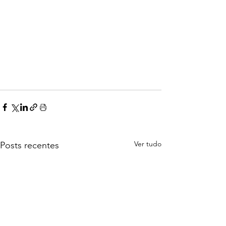
Ver tudo
Posts recentes