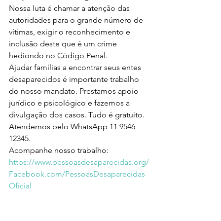
Nossa luta é chamar a atenção das 
autoridades para o grande número de 
vítimas, exigir o reconhecimento e 
inclusão deste que é um crime 
hediondo no Código Penal. 
Ajudar famílias a encontrar seus entes 
desaparecidos é importante trabalho 
do nosso mandato. Prestamos apoio 
jurídico e psicológico e fazemos a 
divulgação dos casos. Tudo é gratuito.
Atendemos pelo WhatsApp 11 9546 
12345.
Acompanhe nosso trabalho:
https://www.pessoasdesaparecidas.org/
Facebook.com/PessoasDesaparecidas
Oficial