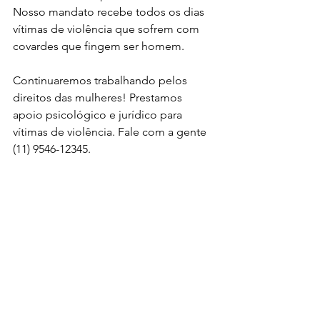
Nosso mandato recebe todos os dias 
vítimas de violência que sofrem com 
covardes que fingem ser homem. 
Continuaremos trabalhando pelos 
direitos das mulheres! Prestamos 
apoio psicológico e jurídico para 
vítimas de violência. Fale com a gente 
(11) 9546-12345.