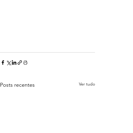
Ver tudo
Posts recentes