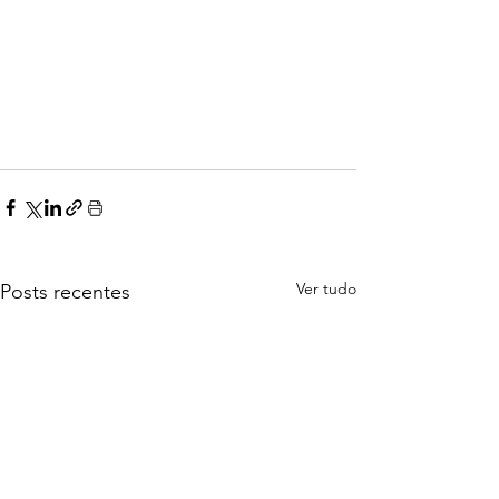
Ver tudo
Posts recentes