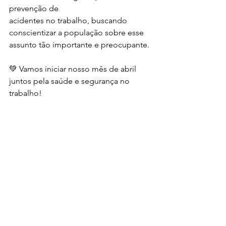
prevenção de 
acidentes no trabalho, buscando 
conscientizar a população sobre esse 
assunto tão importante e preocupante.
💚 Vamos iniciar nosso mês de abril 
juntos pela saúde e segurança no 
trabalho!