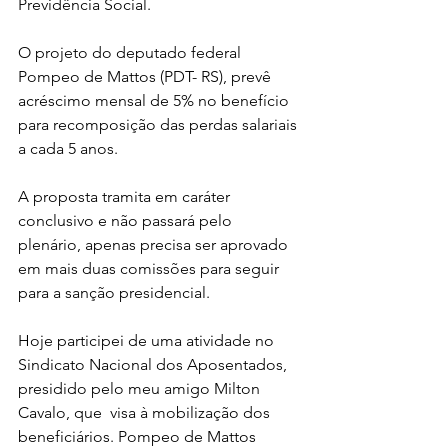
Previdência Social.
O projeto do deputado federal 
Pompeo de Mattos (PDT- RS), prevê 
acréscimo mensal de 5% no benefício 
para recomposição das perdas salariais 
a cada 5 anos.
A proposta tramita em caráter 
conclusivo e não passará pelo 
plenário, apenas precisa ser aprovado 
em mais duas comissões para seguir 
para a sanção presidencial.
Hoje participei de uma atividade no 
Sindicato Nacional dos Aposentados, 
presidido pelo meu amigo Milton 
Cavalo, que  visa à mobilização dos 
beneficiários. Pompeo de Mattos 