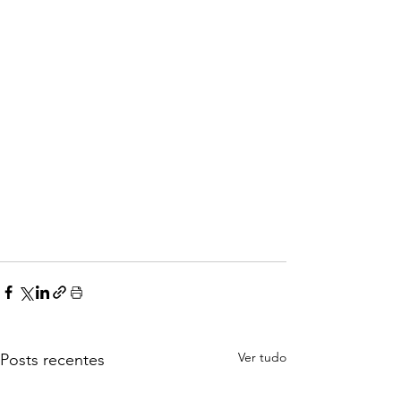
Ver tudo
Posts recentes