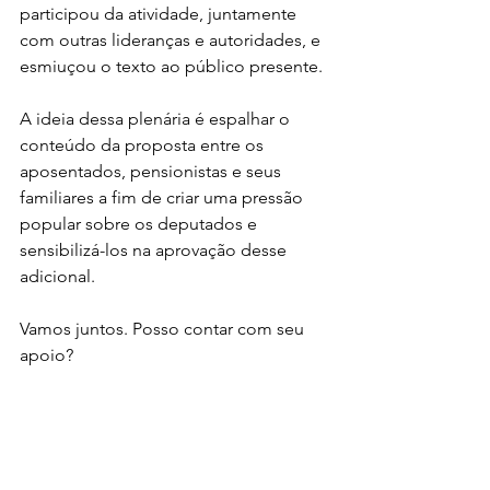
participou da atividade, juntamente 
com outras lideranças e autoridades, e 
esmiuçou o texto ao público presente.
A ideia dessa plenária é espalhar o 
conteúdo da proposta entre os 
aposentados, pensionistas e seus 
familiares a fim de criar uma pressão 
popular sobre os deputados e 
sensibilizá-los na aprovação desse 
adicional.
Vamos juntos. Posso contar com seu 
apoio?