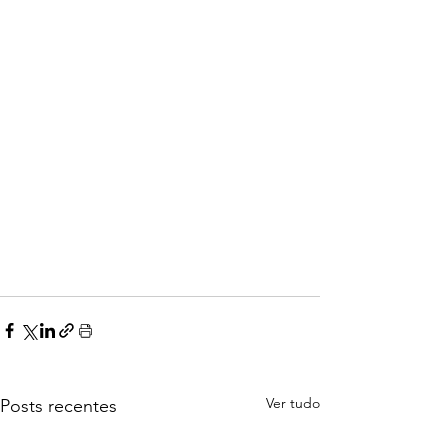
Ver tudo
Posts recentes