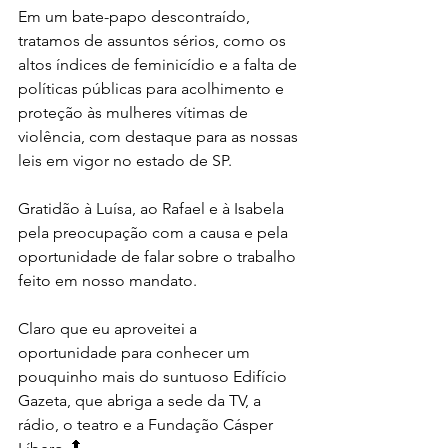
Em um bate-papo descontraído, 
tratamos de assuntos sérios, como os 
altos índices de feminicídio e a falta de 
políticas públicas para acolhimento e 
proteção às mulheres vítimas de 
violência, com destaque para as nossas 
leis em vigor no estado de SP.
Gratidão à Luísa, ao Rafael e à Isabela 
pela preocupação com a causa e pela 
oportunidade de falar sobre o trabalho 
feito em nosso mandato.
Claro que eu aproveitei a 
oportunidade para conhecer um 
pouquinho mais do suntuoso Edifício 
Gazeta, que abriga a sede da TV, a 
rádio, o teatro e a Fundação Cásper 