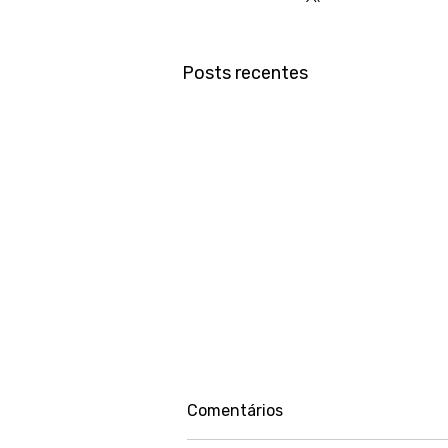
Posts recentes
Comentários