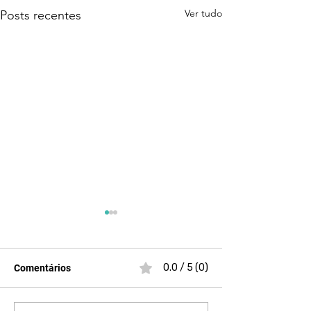
Ver tudo
Posts recentes
0.0 / 5 (0)
Comentários