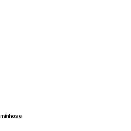
minhos e 