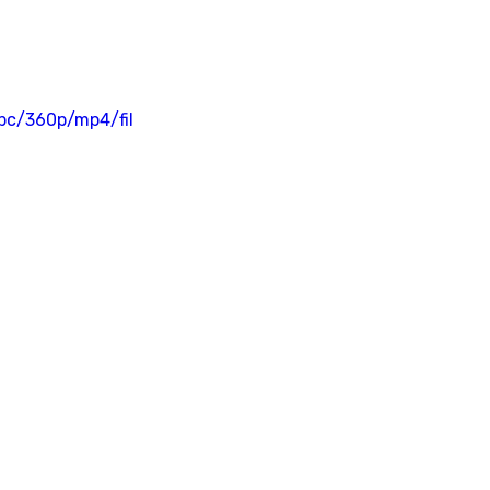
bc/360p/mp4/fil