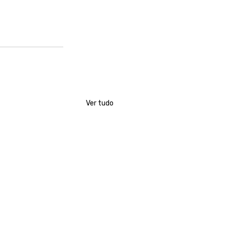
Ver tudo