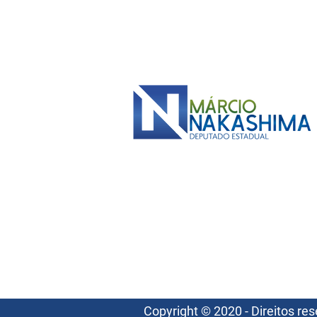
Copyright © 2020 - Direitos 