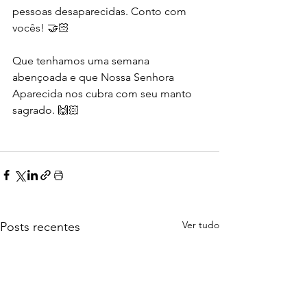
pessoas desaparecidas. Conto com 
vocês! 🤝🏻
Que tenhamos uma semana 
abençoada e que Nossa Senhora 
Aparecida nos cubra com seu manto 
sagrado. 🙌🏻
Ver tudo
Posts recentes