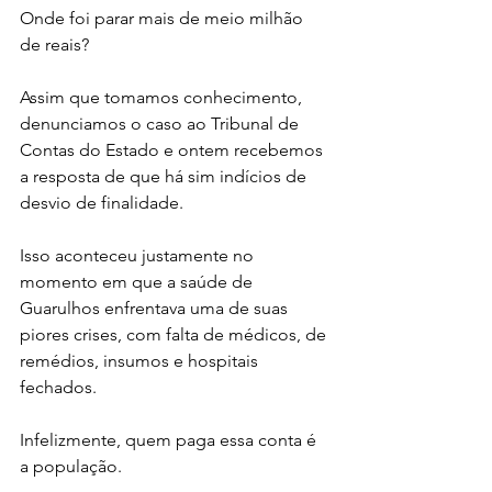
Onde foi parar mais de meio milhão 
de reais? 
Assim que tomamos conhecimento, 
denunciamos o caso ao Tribunal de 
Contas do Estado e ontem recebemos 
a resposta de que há sim indícios de 
desvio de finalidade.
Isso aconteceu justamente no 
momento em que a saúde de 
Guarulhos enfrentava uma de suas 
piores crises, com falta de médicos, de 
remédios, insumos e hospitais 
fechados.
Infelizmente, quem paga essa conta é 
a população. 