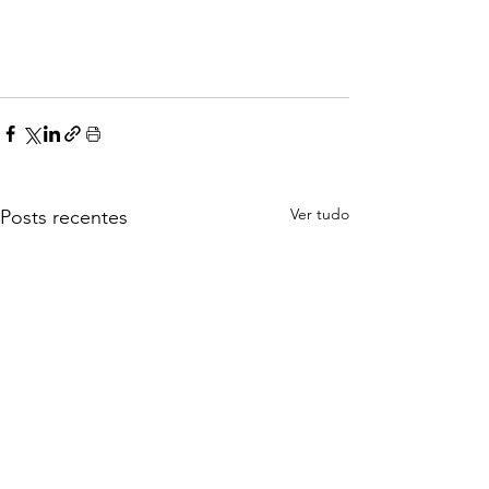
Ver tudo
Posts recentes