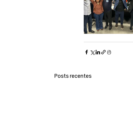
Posts recentes