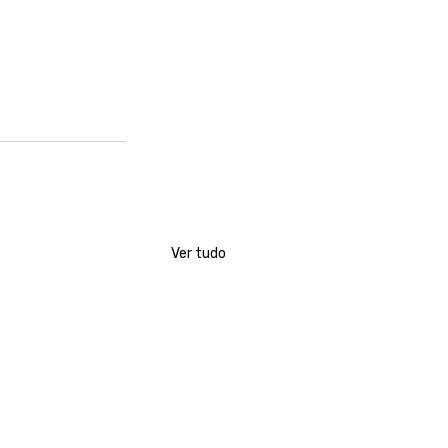
Ver tudo