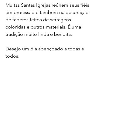
Muitas Santas Igrejas reúnem seus fiéis 
em procissão e também na decoração 
de tapetes feitos de serragens 
coloridas e outros materiais. É uma 
tradição muito linda e bendita.
Desejo um dia abençoado a todas e 
todos.