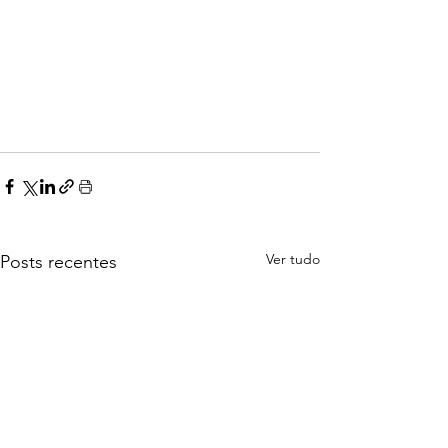
Ver tudo
Posts recentes