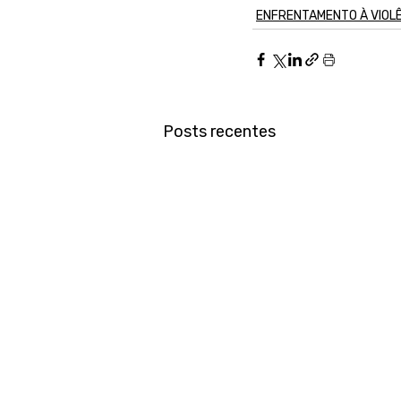
ENFRENTAMENTO À VIOL
Posts recentes