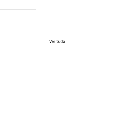
Ver tudo