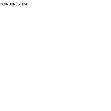
ÊNCIA DOMÉSTICA