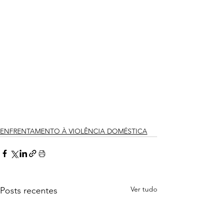
ENFRENTAMENTO À VIOLÊNCIA DOMÉSTICA
Ver tudo
Posts recentes