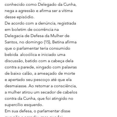
conhecido como Delegado da Cunha, 
nega a agressão e afirma ser a vítima 
desse episódio.
De acordo com a denúncia, registrada 
em boletim de ocorrência na 
Delegacia de Defesa da Mulher de 
Santos, no domingo (15), Betina afirma 
que o parlamentar teria consumido 
bebida  alcoólica e iniciado uma 
discussão, batido com a cabeça dela 
contra a parede, xingado com palavras 
de baixo calão, a ameaçado de morte 
e apertado seu pescoço até que ela 
desmaiasse. Ao retomar a consciência, 
a mulher atirou um secador de cabelos 
contra da Cunha, que foi atingido no 
supercílio esquerdo.
Em sua defesa, o parlamentar disse 