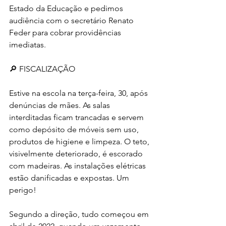
Estado da Educação e pedimos 
audiência com o secretário Renato 
Feder para cobrar providências 
imediatas.
🔎 FISCALIZAÇÃO 
Estive na escola na terça-feira, 30, após 
denúncias de mães. As salas 
interditadas ficam trancadas e servem 
como depósito de móveis sem uso, 
produtos de higiene e limpeza. O teto, 
visivelmente deteriorado, é escorado 
com madeiras. As instalações elétricas 
estão danificadas e expostas. Um 
perigo!
Segundo a direção, tudo começou em 