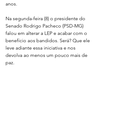
anos.
Na segunda-feira (8) o presidente do 
Senado Rodrigo Pacheco (PSD-MG) 
falou em alterar a LEP e acabar com o 
benefício aos bandidos. Será? Que ele 
leve adiante essa iniciativa e nos 
devolva ao menos um pouco mais de 
paz.