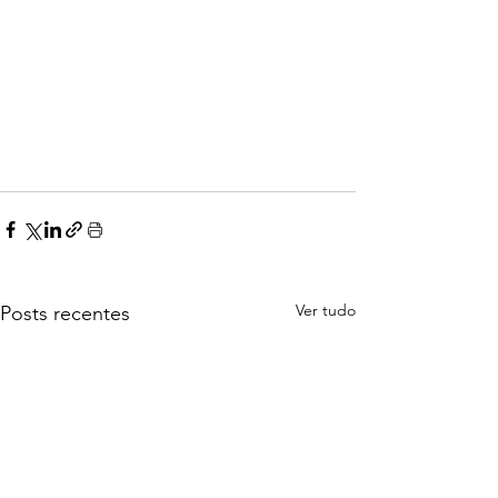
Ver tudo
Posts recentes