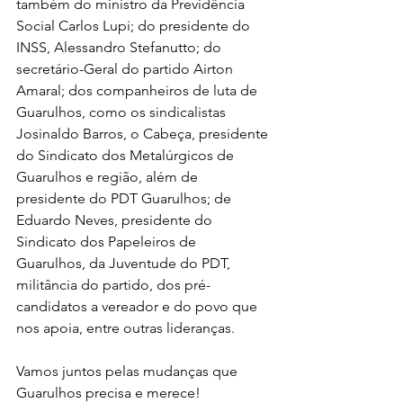
também do ministro da Previdência 
Social Carlos Lupi; do presidente do 
INSS, Alessandro Stefanutto; do 
secretário-Geral do partido Airton 
Amaral; dos companheiros de luta de 
Guarulhos, como os sindicalistas 
Josinaldo Barros, o Cabeça, presidente 
do Sindicato dos Metalúrgicos de 
Guarulhos e região, além de 
presidente do PDT Guarulhos; de 
Eduardo Neves, presidente do 
Sindicato dos Papeleiros de 
Guarulhos, da Juventude do PDT, 
militância do partido, dos pré-
candidatos a vereador e do povo que 
nos apoia, entre outras lideranças.
Vamos juntos pelas mudanças que 
Guarulhos precisa e merece!