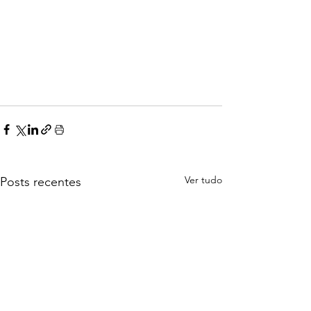
Ver tudo
Posts recentes