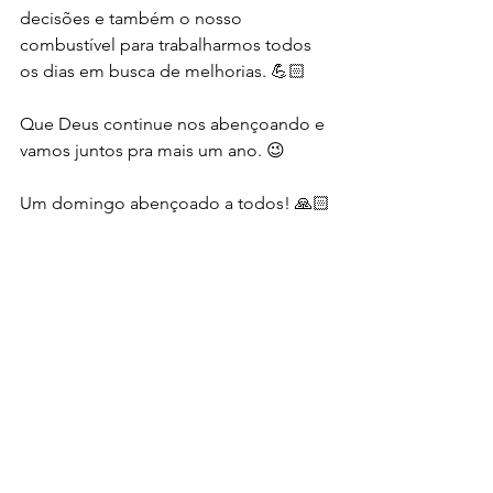
decisões e também o nosso 
combustível para trabalharmos todos 
os dias em busca de melhorias. 💪🏻
Que Deus continue nos abençoando e 
vamos juntos pra mais um ano. 😉
Um domingo abençoado a todos! 🙏🏻