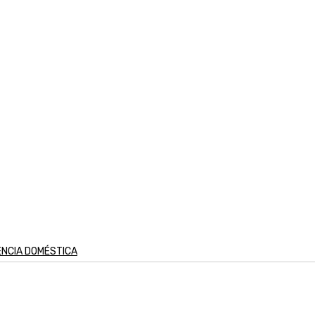
ÊNCIA DOMÉSTICA