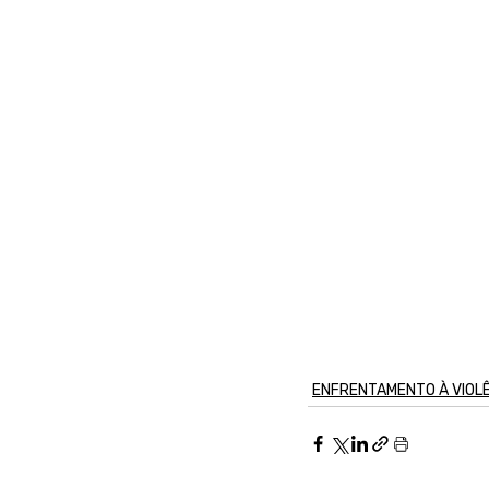
ENFRENTAMENTO À VIOL