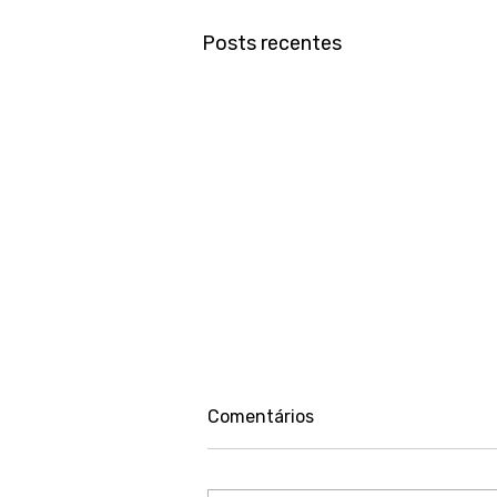
Posts recentes
Comentários