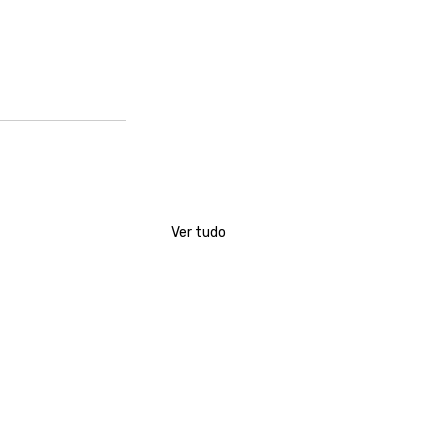
Ver tudo