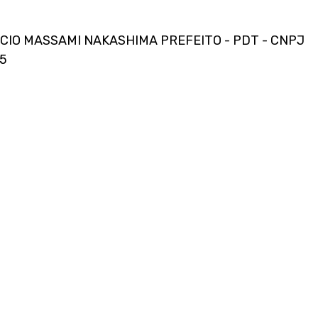
CIO MASSAMI NAKASHIMA PREFEITO - PDT - CNPJ 
05