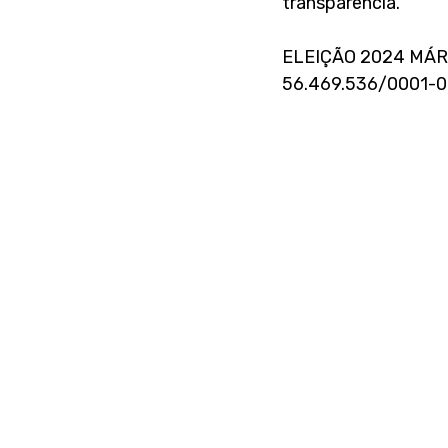
transparência. 
ELEIÇÃO 2024 MÁR
56.469.536/0001-