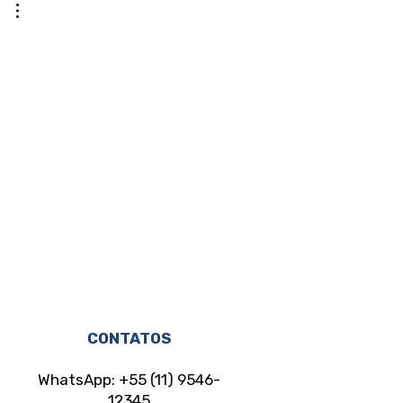
CONTATOS
WhatsApp: +55 (11) 9546-
12345