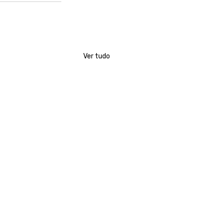
Ver tudo