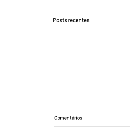
Posts recentes
Comentários