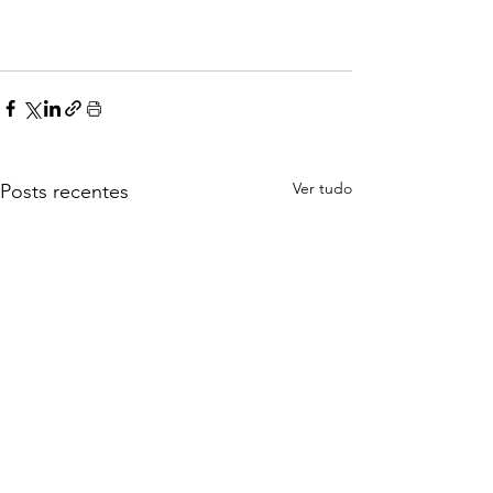
Ver tudo
Posts recentes