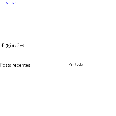
ile.mp4
Ver tudo
Posts recentes