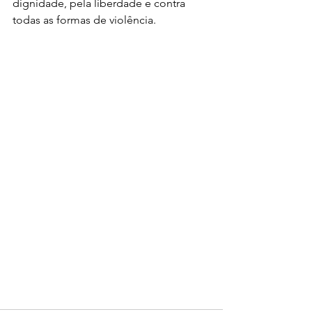
dignidade, pela liberdade e contra 
todas as formas de violência.