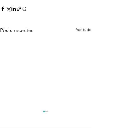
Ver tudo
Posts recentes