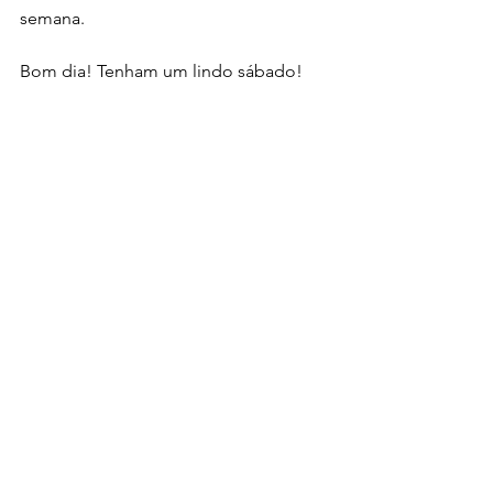
semana. 
Bom dia! Tenham um lindo sábado!