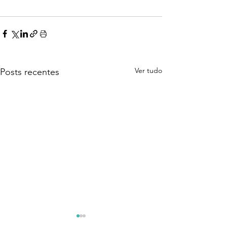
Ver tudo
Posts recentes