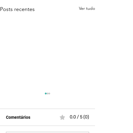
Ver tudo
Posts recentes
0.0 / 5 (0)
Comentários