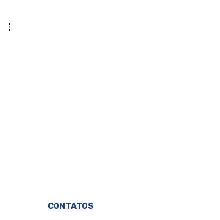
CONTATOS