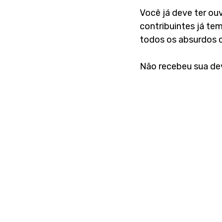
Você já deve ter ou
contribuintes já tem
todos os absurdos c
Não recebeu sua de