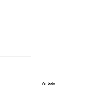
Ver tudo