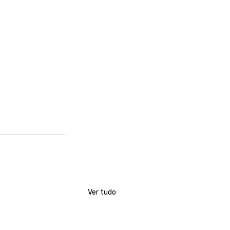
Ver tudo