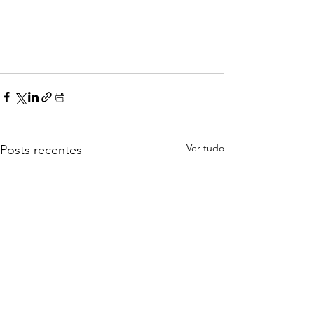
Ver tudo
Posts recentes