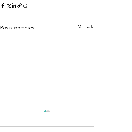
Ver tudo
Posts recentes