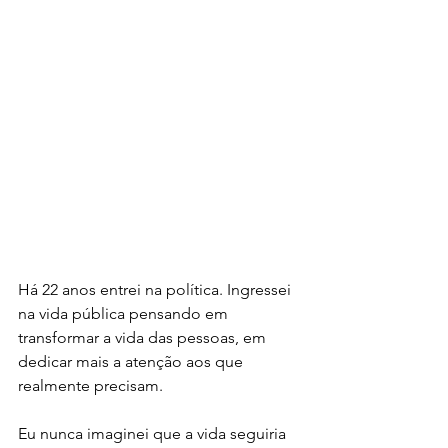
Há 22 anos entrei na política. Ingressei 
na vida pública pensando em 
transformar a vida das pessoas, em 
dedicar mais a atenção aos que 
realmente precisam.
Eu nunca imaginei que a vida seguiria 