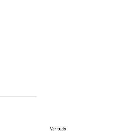
Ver tudo