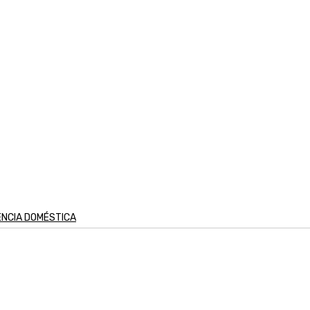
ÊNCIA DOMÉSTICA