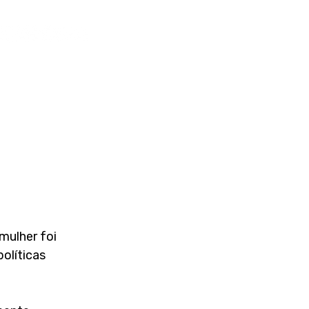
mulher foi 
olíticas 