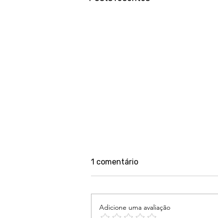
1 comentário
Adicione uma avaliação