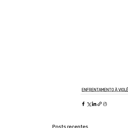
ENFRENTAMENTO À VIOL
Posts recentes