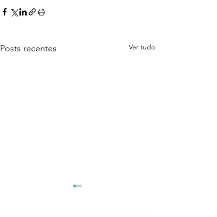
Ver tudo
Posts recentes