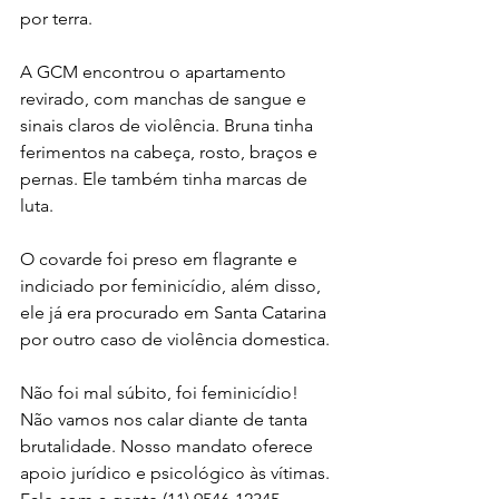
por terra.
A GCM encontrou o apartamento 
revirado, com manchas de sangue e 
sinais claros de violência. Bruna tinha 
ferimentos na cabeça, rosto, braços e 
pernas. Ele também tinha marcas de 
luta.
O covarde foi preso em flagrante e 
indiciado por feminicídio, além disso, 
ele já era procurado em Santa Catarina 
por outro caso de violência domestica. 
Não foi mal súbito, foi feminicídio! 
Não vamos nos calar diante de tanta 
brutalidade. Nosso mandato oferece 
apoio jurídico e psicológico às vítimas. 