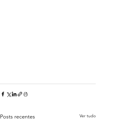
Ver tudo
Posts recentes