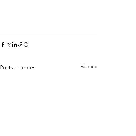
Ver tudo
Posts recentes