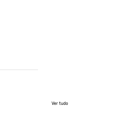
Ver tudo