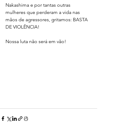
Nakashima e por tantas outras 
mulheres que perderam a vida nas 
mãos de agressores, gritamos: BASTA 
DE VIOLÊNCIA! 
Nossa luta não será em vão!