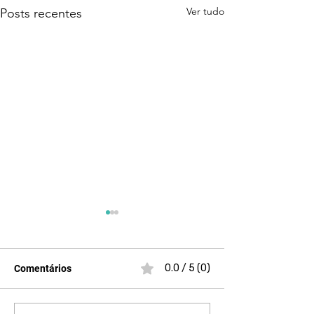
Ver tudo
Posts recentes
0.0 / 5 (0)
Comentários