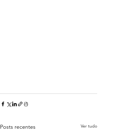
Ver tudo
Posts recentes