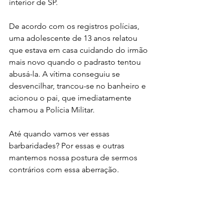
interior de SP. 
De acordo com os registros polícias, 
uma adolescente de 13 anos relatou 
que estava em casa cuidando do irmão 
mais novo quando o padrasto tentou 
abusá-la. A vítima conseguiu se 
desvencilhar, trancou-se no banheiro e 
acionou o pai, que imediatamente 
chamou a Polícia Militar. 
Até quando vamos ver essas 
barbaridades? Por essas e outras 
mantemos nossa postura de sermos 
contrários com essa aberração.