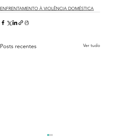
ENFRENTAMENTO À VIOLÊNCIA DOMÉSTICA
Ver tudo
Posts recentes