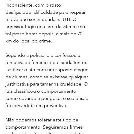
inconsciente, com o rosto 
desfigurado, dificuldade para respirar 
e teve que ser intubada na UTI. O 
agressor fugiu no carro da vítima e só 
foi preso horas depois, a mais de 70 
km do local do crime.
Segundo a polícia, ele confessou a 
tentativa de feminicídio e ainda tentou 
justificar o ato com um suposto ataque 
de ciúmes, como se existisse qualquer 
justificativa para tamanha crueldade. O 
juiz classificou o comportamento 
como covarde e perigoso, e sua prisão 
foi convertida em preventiva.
Não podemos tolerar este tipo de 
comportamento. Seguiremos firmes 