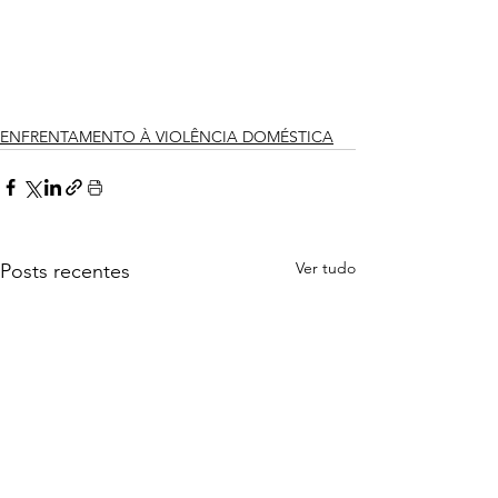
ENFRENTAMENTO À VIOLÊNCIA DOMÉSTICA
Ver tudo
Posts recentes