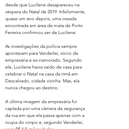
desde que Lucilene desapareceu na 
véspera do Natal de 2019. Infelizmente, 
quase um ano depois, uma ossada 
encontrada em área de mata de Porto 
Ferreira confirmou ser de Lucilene.
As investigações da polícia sempre 
apontavam para Vanderlei, sócio da 
empresária e ex-namorado. Segundo 
ele, Lucilene havia saído de casa para 
celebrar o Natal na casa da irmã em 
Descalvado, cidade vizinha. Mas, ela 
nunca chegou ao destino. 
A última imagem da empresária foi 
captada por uma câmera de segurança 
da rua em que ela passa apenas com a 
roupa do corpo e, segundo Vanderlei, 