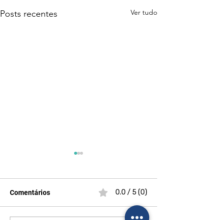
Ver tudo
Posts recentes
0.0 / 5 (0)
Comentários