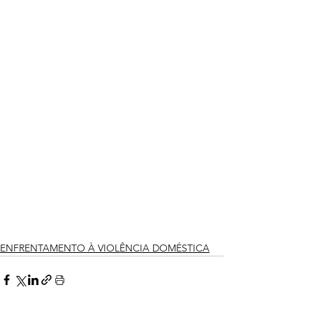
ENFRENTAMENTO À VIOLÊNCIA DOMÉSTICA