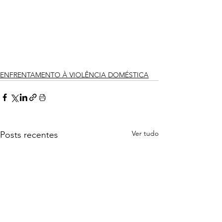
ENFRENTAMENTO À VIOLÊNCIA DOMÉSTICA
Ver tudo
Posts recentes